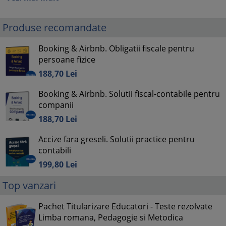
Produse recomandate
Booking & Airbnb. Obligatii fiscale pentru
persoane fizice
188,
70
Lei
Booking & Airbnb. Solutii fiscal-contabile pentru
companii
188,
70
Lei
Accize fara greseli. Solutii practice pentru
contabili
199,
80
Lei
Top vanzari
Pachet Titularizare Educatori - Teste rezolvate
Limba romana, Pedagogie si Metodica