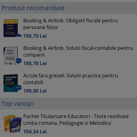
Produse recomandate
Booking & Airbnb. Obligatii fiscale pentru
persoane fizice
188,
70
Lei
Booking & Airbnb. Solutii fiscal-contabile pentru
companii
188,
70
Lei
Accize fara greseli. Solutii practice pentru
contabili
199,
80
Lei
Top vanzari
Pachet Titularizare Educatori - Teste rezolvate
Limba romana, Pedagogie si Metodica
104,
34
Lei