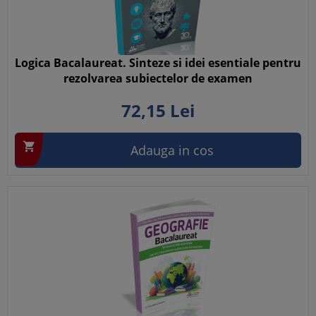
Logica Bacalaureat. Sinteze si idei esentiale pentru
rezolvarea subiectelor de examen
72,
15
Lei

Adauga in cos