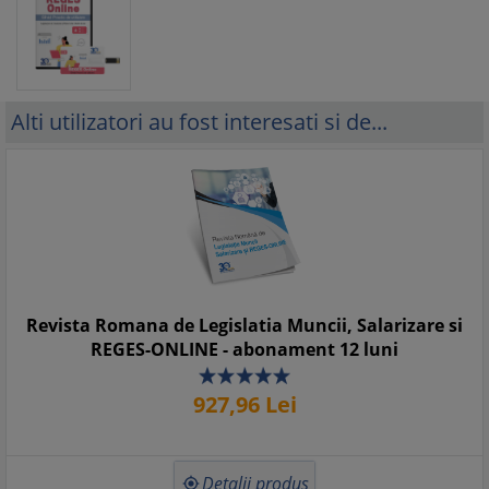
Alti utilizatori au fost interesati si de...
Revista Romana de Legislatia Muncii, Salarizare si
REGES-ONLINE - abonament 12 luni
927,
96
Lei
Detalii produs
