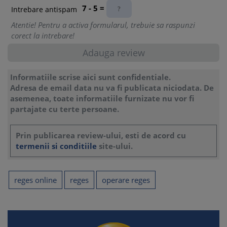
7 - 5 =
Intrebare antispam
Atentie! Pentru a activa formularul, trebuie sa raspunzi
corect la intrebare!
Informatiile scrise aici sunt confidentiale.
Adresa de email data nu va fi publicata niciodata. De
asemenea, toate informatiile furnizate nu vor fi
partajate cu terte persoane.
Prin publicarea review-ului, esti de acord cu
termenii si conditiile
site-ului.
reges online
reges
operare reges