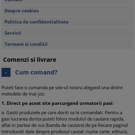
Despre cookies
Politica de confidentialitate
Servicii
Termeni si conditii
Comenzi si livrare
Cum comand?
-
Puteti face o comanda pe site-ul nostru alegand una dintre
metodele de mai jos:
1.
Direct pe acest site parcurgand urmatorii pasi:
a. Gasiti produsele pe care doriti sa le comandati. Pentru a
gasi lucrarea dorita puteti folosi modulul de cautare rapida,
aflat in partea de sus (banda de cautare) de pe fiecare pagina!
Introduceti date despre produsul cautat: nume carte, editura,