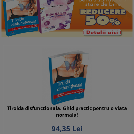
Tiroida disfunctionala. Ghid practic pentru o viata
normala!
94,
35
Lei