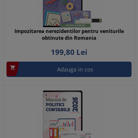
Impozitarea nerezidentilor pentru veniturile
obtinute din Romania
199,
80
Lei

Adauga in cos