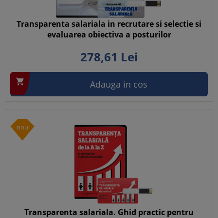
Transparenta salariala in recrutare si selectie si
evaluarea obiectiva a posturilor
278,
61
Lei

Adauga in cos
nou
Transparenta salariala. Ghid practic pentru