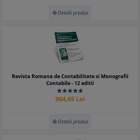
Detalii produs

Revista Romana de Contabilitate si Monografii
Contabile - 12 editii
904,
65
Lei
Detalii produs
