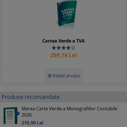
Cartea Verde a TVA
259,
74
Lei
Detalii produs

Produse recomandate
Marea Carte Verde a Monografiilor Contabile
2026
210,
90
Lei