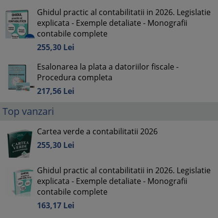
Ghidul practic al contabilitatii in 2026. Legislatie
explicata - Exemple detaliate - Monografii
contabile complete
255,
30
Lei
Esalonarea la plata a datoriilor fiscale -
Procedura completa
217,
56
Lei
Top vanzari
Cartea verde a contabilitatii 2026
255,
30
Lei
Ghidul practic al contabilitatii in 2026. Legislatie
explicata - Exemple detaliate - Monografii
contabile complete
163,
17
Lei