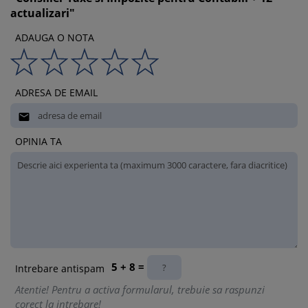
actualizari"
ADAUGA O NOTA
ADRESA DE EMAIL

OPINIA TA
5 + 8 =
Intrebare antispam
Atentie! Pentru a activa formularul, trebuie sa raspunzi
corect la intrebare!