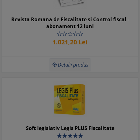
Revista Romana de Fiscalitate si Control fiscal -
abonament 12 luni
1.021,
20
Lei
Detalii produs

Soft legislativ Legis PLUS Fiscalitate