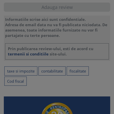
Informatiile scrise aici sunt confidentiale.
Adresa de email data nu va fi publicata niciodata. De
asemenea, toate informatiile furnizate nu vor fi
partajate cu terte persoane.
Prin publicarea review-ului, esti de acord cu
termenii si conditiile
site-ului.
taxe si impozite
contabilitate
fiscalitate
Cod fiscal