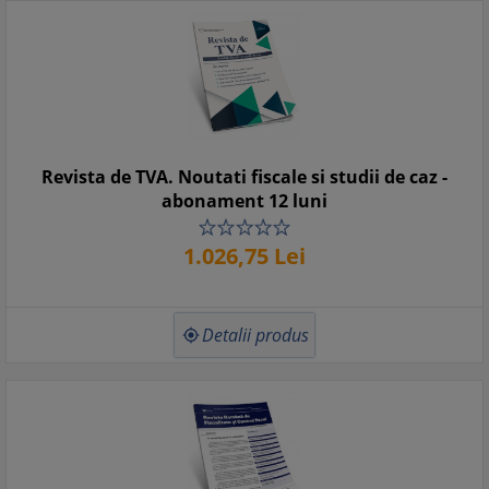
Revista de TVA. Noutati fiscale si studii de caz -
abonament 12 luni
1.026,
75
Lei
Detalii produs
