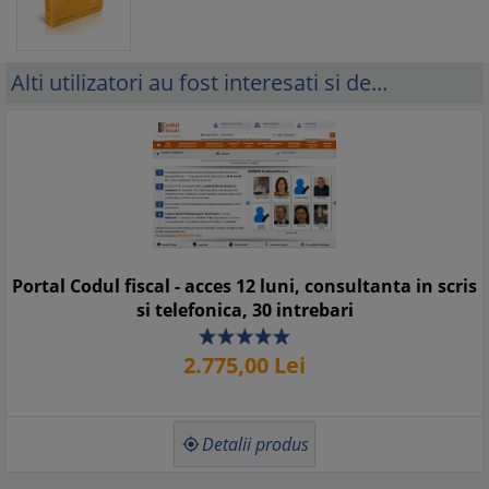
Alti utilizatori au fost interesati si de...
Portal Codul fiscal - acces 12 luni, consultanta in scris
si telefonica, 30 intrebari
2.775,
00
Lei
Detalii produs
