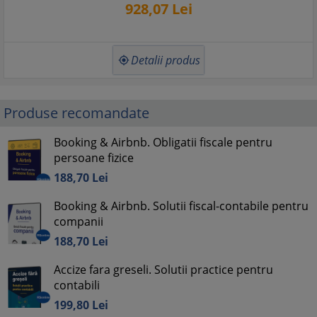
928,
07
Lei
Detalii produs

Produse recomandate
Booking & Airbnb. Obligatii fiscale pentru
persoane fizice
188,
70
Lei
Booking & Airbnb. Solutii fiscal-contabile pentru
companii
188,
70
Lei
Accize fara greseli. Solutii practice pentru
contabili
199,
80
Lei