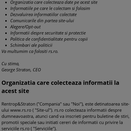
Organizatia care colecteaza date pe acest site
Informatiile pe care le colectam si folosim
Dezvaluirea informatiilor colectate
Comunicarile din partea site-ului
Alegere/Opt-out
Informatii despre securitate si protectie
Politica de confidentialitate pentru copii
Schimbari ale politicii
Va multumim ca folositi rs.ro.
Cu stima,
George Straton, CEO
Organizatia care colecteaza informatii la
acest site
Rentrop&Straton ("Compania" sau "Noi"), este detinatoarea site-
ului www.rs.ro ( "Site-ul"). rs.ro colecteaza informatii despre
dumneavoastra, atunci cand va inscrieti pentru buletine de stiri,
promotii speciale sau initiati cereri de informatii cu privire la
serviciile rs.ro ( "Serviciile").