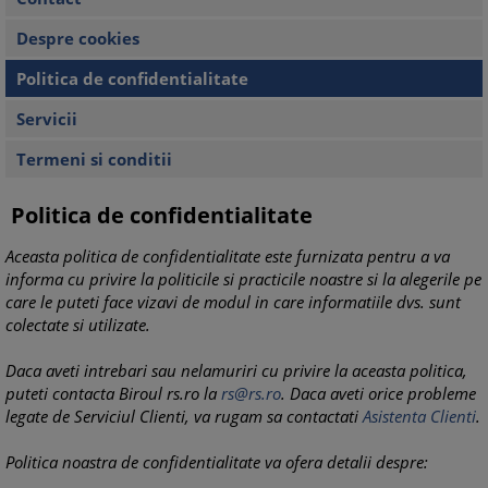
Despre cookies
Politica de confidentialitate
Servicii
Termeni si conditii
Politica de confidentialitate
Aceasta politica de confidentialitate este furnizata pentru a va
informa cu privire la politicile si practicile noastre si la alegerile pe
care le puteti face vizavi de modul in care informatiile dvs. sunt
colectate si utilizate.
Daca aveti intrebari sau nelamuriri cu privire la aceasta politica,
puteti contacta Biroul rs.ro la
rs@rs.ro
. Daca aveti orice probleme
legate de Serviciul Clienti, va rugam sa contactati
Asistenta Clienti
.
Politica noastra de confidentialitate va ofera detalii despre: