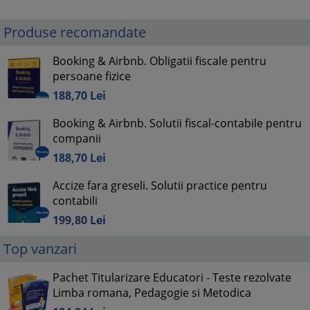
Produse recomandate
Booking & Airbnb. Obligatii fiscale pentru
persoane fizice
188,
70
Lei
Booking & Airbnb. Solutii fiscal-contabile pentru
companii
188,
70
Lei
Accize fara greseli. Solutii practice pentru
contabili
199,
80
Lei
Top vanzari
Pachet Titularizare Educatori - Teste rezolvate
Limba romana, Pedagogie si Metodica