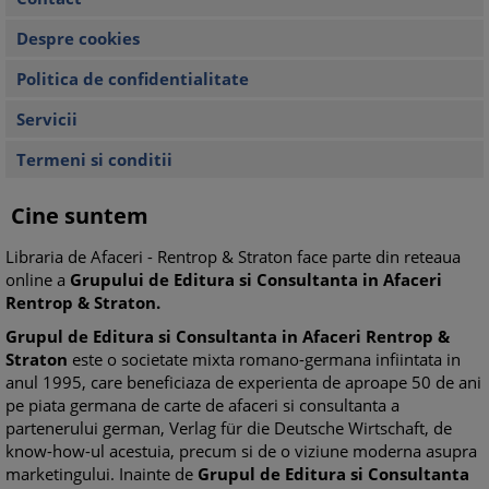
Despre cookies
Politica de confidentialitate
Servicii
Termeni si conditii
Cine suntem
Libraria de Afaceri - Rentrop & Straton face parte din reteaua
online a
Grupului de Editura si Consultanta in Afaceri
Rentrop & Straton.
Grupul de Editura si Consultanta in Afaceri Rentrop &
Straton
este o societate mixta romano-germana infiintata in
anul 1995, care beneficiaza de experienta de aproape 50 de ani
pe piata germana de carte de afaceri si consultanta a
partenerului german, Verlag für die Deutsche Wirtschaft, de
know-how-ul acestuia, precum si de o viziune moderna asupra
marketingului. Inainte de
Grupul de Editura si Consultanta