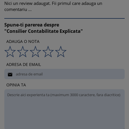
Nici un review adaugat. Fii primul care adauga un
comentariu ...
Spune-ti parerea despre
"Consilier Contabilitate Explicata"
ADAUGA O NOTA
ADRESA DE EMAIL

OPINIA TA