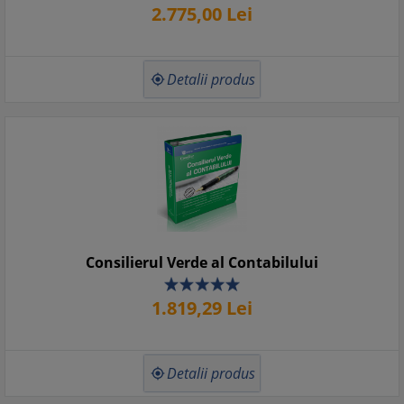
2.775,
00
Lei
Detalii produs

Consilierul Verde al Contabilului
1.819,
29
Lei
Detalii produs
