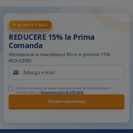
ACUM PE E-MAIL
REDUCERE 15% la Prima
Comanda
Aboneaza-te la newsletterul RS.ro si primesti 15%
REDUCERE!

Da, sunt de acord ca datele mele personale sa fie prelucrate in
conformitate cu
Regulamentul UE 679/2016