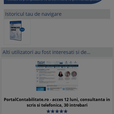
Istoricul tau de navigare
Alti utilizatori au fost interesati si de...
PortalContabilitate.ro - acces 12 luni, consultanta in
scris si telefonica, 30 intrebari