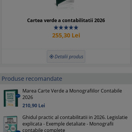
Cartea verde a contabilitatii 2026
255,
30
Lei
Detalii produs

Produse recomandate
Marea Carte Verde a Monografiilor Contabile
2026
210,
90
Lei
Ghidul practic al contabilitatii in 2026. Legislatie
explicata - Exemple detaliate - Monografii
contabile complete