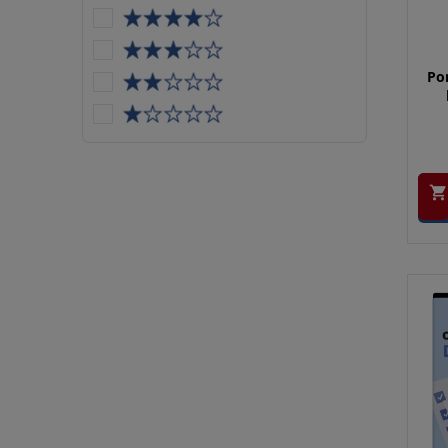
Por
