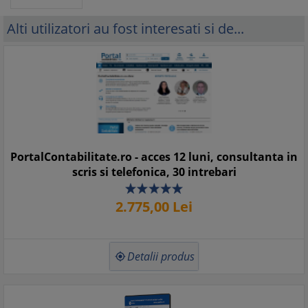
Alti utilizatori au fost interesati si de...
PortalContabilitate.ro - acces 12 luni, consultanta in
scris si telefonica, 30 intrebari
2.775,
00
Lei
Detalii produs
