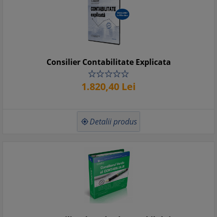
Consilier Contabilitate Explicata
1.820,
40
Lei
Detalii produs
