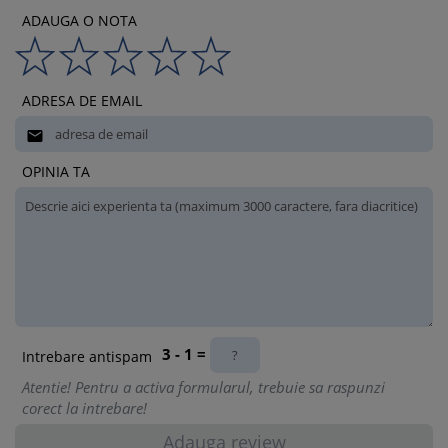
ADAUGA O NOTA
ADRESA DE EMAIL

OPINIA TA
3 - 1 =
Intrebare antispam
Atentie! Pentru a activa formularul, trebuie sa raspunzi
corect la intrebare!