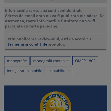
Informatiile scrise aici sunt confidentiale.
Adresa de email data nu va fi publicata niciodata. De
asemenea, toate informatiile furnizate nu vor fi
partajate cu terte persoane.
Prin publicarea review-ului, esti de acord cu
termenii si conditiile
site-ului.
monografie
monografii contabile
OMFP 1802
inregistrari contabile
contabilitate