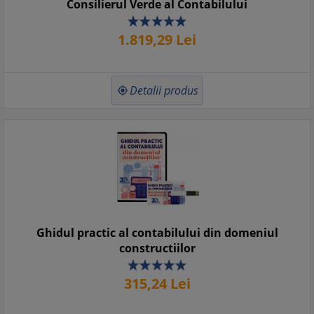
Consilierul Verde al Contabilului
1.819,
29
Lei
Detalii produs

Ghidul practic al contabilului din domeniul
constructiilor
315,
24
Lei