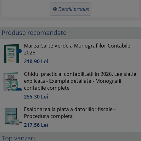
Detalii produs

Produse recomandate
Marea Carte Verde a Monografiilor Contabile
2026
210,
90
Lei
Ghidul practic al contabilitatii in 2026. Legislatie
explicata - Exemple detaliate - Monografii
contabile complete
255,
30
Lei
Esalonarea la plata a datoriilor fiscale -
Procedura completa
217,
56
Lei
Top vanzari