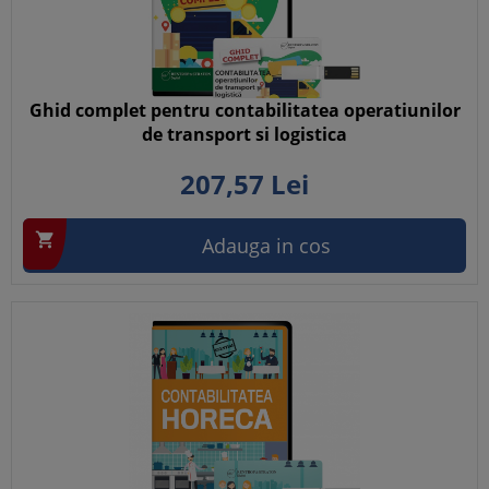
Ghid complet pentru contabilitatea operatiunilor
de transport si logistica
207,
57
Lei

Adauga in cos