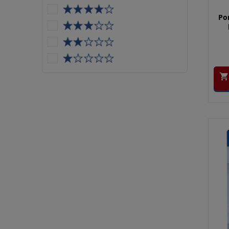
Por
