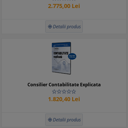
2.775,
00
Lei
Detalii produs

Consilier Contabilitate Explicata
1.820,
40
Lei
Detalii produs
