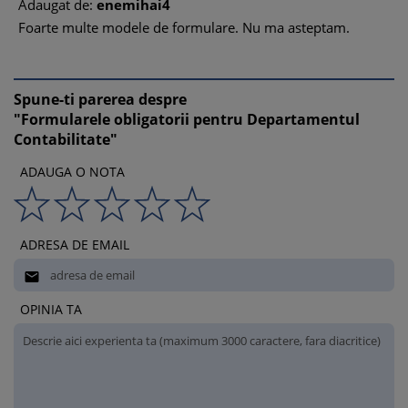
Adaugat de:
enemihai4
Foarte multe modele de formulare. Nu ma asteptam.
Spune-ti parerea despre
"Formularele obligatorii pentru Departamentul
Contabilitate"
ADAUGA O NOTA
ADRESA DE EMAIL

OPINIA TA