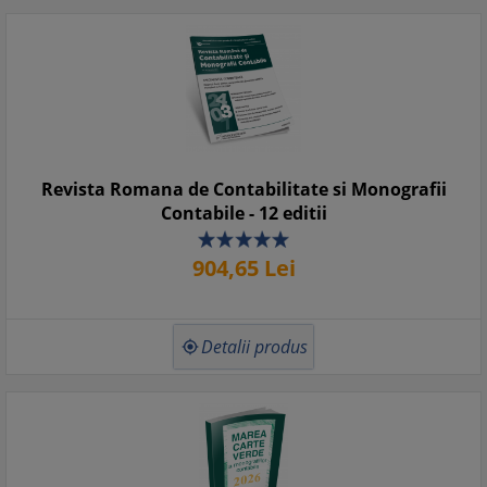
Revista Romana de Contabilitate si Monografii
Contabile - 12 editii
904,
65
Lei
Detalii produs
