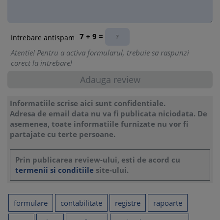
7 + 9 =
Intrebare antispam
Atentie! Pentru a activa formularul, trebuie sa raspunzi
corect la intrebare!
Informatiile scrise aici sunt confidentiale.
Adresa de email data nu va fi publicata niciodata. De
asemenea, toate informatiile furnizate nu vor fi
partajate cu terte persoane.
Prin publicarea review-ului, esti de acord cu
termenii si conditiile
site-ului.
formulare
contabilitate
registre
rapoarte