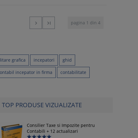
pagina 1 din 4


itare grafica
incepatori
ghid
ontabil incepator in firma
contabilitate
TOP PRODUSE VIZUALIZATE
Consilier Taxe si Impozite pentru
Contabili + 12 actualizari