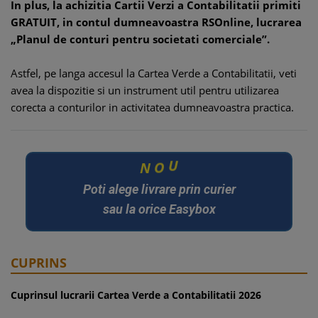
In plus, la achizitia Cartii Verzi a Contabilitatii primiti
GRATUIT, in contul dumneavoastra RSOnline, lucrarea
„Planul de conturi pentru societati comerciale”.
Astfel, pe langa accesul la Cartea Verde a Contabilitatii, veti
avea la dispozitie si un instrument util pentru utilizarea
corecta a conturilor in activitatea dumneavoastra practica.
O
U
N
Poti alege livrare prin curier
sau la orice Easybox
CUPRINS
Cuprinsul lucrarii Cartea Verde a Contabilitatii 2026