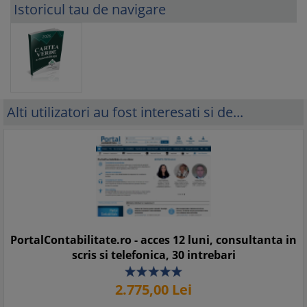
Istoricul tau de navigare
Alti utilizatori au fost interesati si de...
PortalContabilitate.ro - acces 12 luni, consultanta in
scris si telefonica, 30 intrebari
2.775,
00
Lei