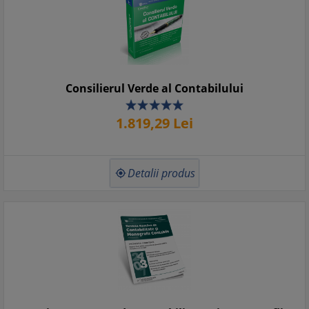
Consilierul Verde al Contabilului
1.819,
29
Lei
Detalii produs
