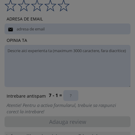
ADRESA DE EMAIL

OPINIA TA
7 - 1 =
Intrebare antispam
Atentie! Pentru a activa formularul, trebuie sa raspunzi
corect la intrebare!