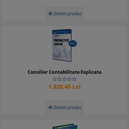
Detalii produs

Consilier Contabilitate Explicata
1.820,
40
Lei
Detalii produs
