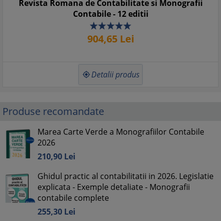
Revista Romana de Contabilitate si Monografii
Contabile - 12 editii
904,
65
Lei
Detalii produs

Produse recomandate
Marea Carte Verde a Monografiilor Contabile
2026
210,
90
Lei
Ghidul practic al contabilitatii in 2026. Legislatie
explicata - Exemple detaliate - Monografii
contabile complete
255,
30
Lei