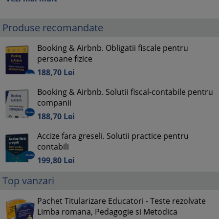
Produse recomandate
Booking & Airbnb. Obligatii fiscale pentru
persoane fizice
188,
70
Lei
Booking & Airbnb. Solutii fiscal-contabile pentru
companii
188,
70
Lei
Accize fara greseli. Solutii practice pentru
contabili
199,
80
Lei
Top vanzari
Pachet Titularizare Educatori - Teste rezolvate
Limba romana, Pedagogie si Metodica