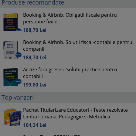
Produse recomandate
Booking & Airbnb. Obligatii fiscale pentru
persoane fizice
188,
70
Lei
Booking & Airbnb. Solutii fiscal-contabile pentru
companii
188,
70
Lei
Accize fara greseli. Solutii practice pentru
contabili
199,
80
Lei
Top vanzari
Pachet Titularizare Educatori - Teste rezolvate
Limba romana, Pedagogie si Metodica
104,
34
Lei