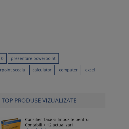
10
prezentare powerpoint
rpoint scoala
calculator
computer
excel
TOP PRODUSE VIZUALIZATE
Consilier Taxe si Impozite pentru
Contabili + 12 actualizari