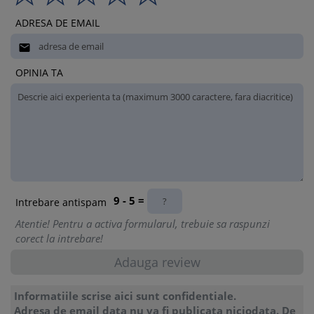
ADRESA DE EMAIL

OPINIA TA
9 - 5 =
Intrebare antispam
Atentie! Pentru a activa formularul, trebuie sa raspunzi
corect la intrebare!
Informatiile scrise aici sunt confidentiale.
Adresa de email data nu va fi publicata niciodata. De