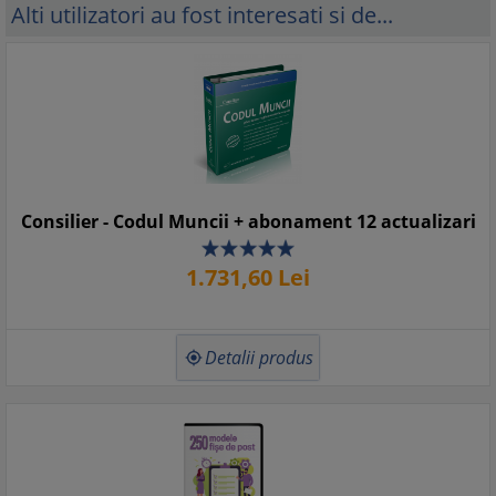
Alti utilizatori au fost interesati si de...
Consilier - Codul Muncii + abonament 12 actualizari
1.731,
60
Lei
Detalii produs
