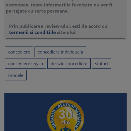
asemenea, toate informatiile furnizate nu vor fi
partajate cu terte persoane.
Prin publicarea review-ului, esti de acord cu
termenii si conditiile
site-ului.
concediere
concediere individuala
concediere legala
decizie concediere
sfaturi
modele