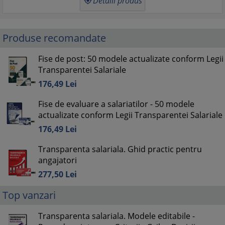
Detalii produs

Produse recomandate
Fise de post: 50 modele actualizate conform Legii
Transparentei Salariale
176,
49
Lei
Fise de evaluare a salariatilor - 50 modele
actualizate conform Legii Transparentei Salariale
176,
49
Lei
Transparenta salariala. Ghid practic pentru
angajatori
277,
50
Lei
Top vanzari
Transparenta salariala. Modele editabile -