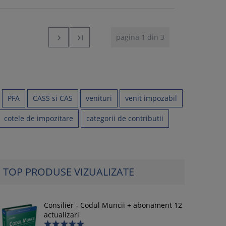
pagina 1 din 3


PFA
CASS si CAS
venituri
venit impozabil
cotele de impozitare
categorii de contributii
TOP PRODUSE VIZUALIZATE
Consilier - Codul Muncii + abonament 12
actualizari