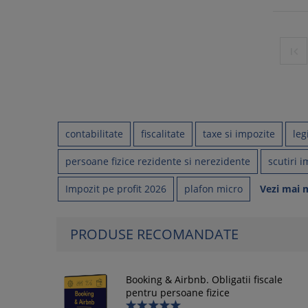

contabilitate
fiscalitate
taxe si impozite
leg
persoane fizice rezidente si nerezidente
scutiri i
Impozit pe profit 2026
plafon micro
Vezi mai 
PRODUSE RECOMANDATE
Booking & Airbnb. Obligatii fiscale
pentru persoane fizice