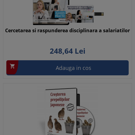
Cercetarea si raspunderea disciplinara a salariatilor
248,
64
Lei

Adauga in cos