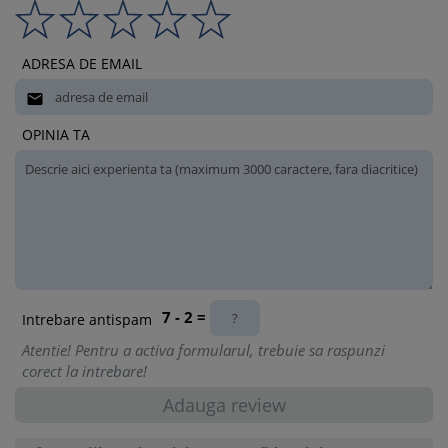
ADRESA DE EMAIL

OPINIA TA
7 - 2 =
Intrebare antispam
Atentie! Pentru a activa formularul, trebuie sa raspunzi
corect la intrebare!