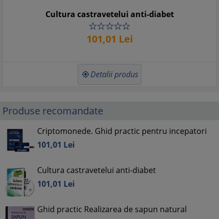
Cultura castravetelui anti-diabet
101,
01
Lei
Detalii produs

Produse recomandate
Criptomonede. Ghid practic pentru incepatori
101,
01
Lei
Cultura castravetelui anti-diabet
101,
01
Lei
Ghid practic Realizarea de sapun natural