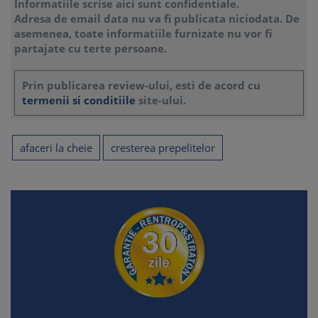
Informatiile scrise aici sunt confidentiale.
Adresa de email data nu va fi publicata niciodata. De
asemenea, toate informatiile furnizate nu vor fi
partajate cu terte persoane.
Prin publicarea review-ului, esti de acord cu
termenii si conditiile
site-ului.
afaceri la cheie
cresterea prepelitelor