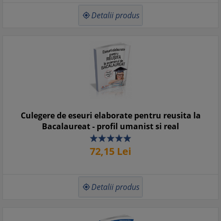
Detalii produs

Culegere de eseuri elaborate pentru reusita la
Bacalaureat - profil umanist si real
72,
15
Lei
Detalii produs
