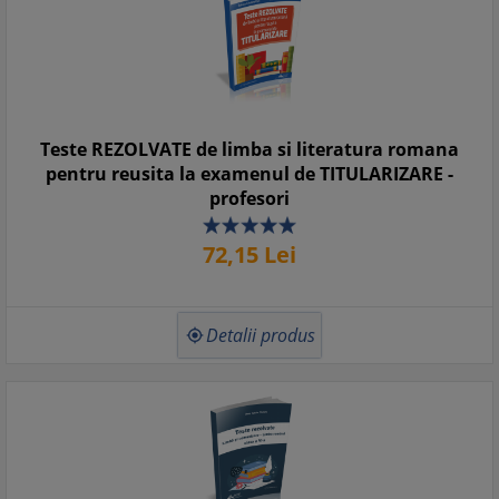
Teste REZOLVATE de limba si literatura romana
pentru reusita la examenul de TITULARIZARE -
profesori
72,
15
Lei
Detalii produs
