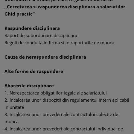
„Cercetarea si raspunderea disciplinara a salariatilor.
Ghid practic”
Raspundere disciplinara
Raport de subordonare disciplinara
Reguli de conduita in firma si in raporturile de munca
Cauze de neraspundere disciplinara
Alte forme de raspundere
Abaterile disciplinare
1. Nerespectarea obligatiilor legale ale salariatului
2. Incalcarea unor dispozitii din regulamentul intern aplicabil
in unitate
3. Incalcarea unor prevederi ale contractului colectiv de
munca
4. Incalcarea unor prevederi ale contractului individual de