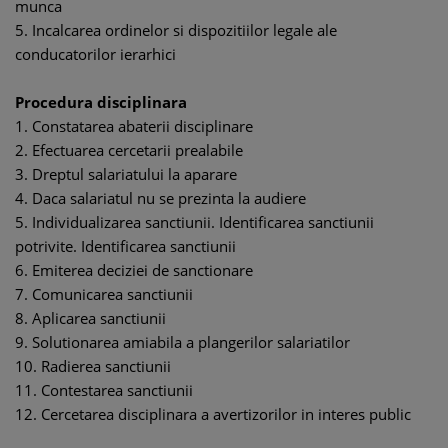
munca
5. Incalcarea ordinelor si dispozitiilor legale ale
conducatorilor ierarhici
Procedura disciplinara
1. Constatarea abaterii disciplinare
2. Efectuarea cercetarii prealabile
3. Dreptul salariatului la aparare
4. Daca salariatul nu se prezinta la audiere
5. Individualizarea sanctiunii. Identificarea sanctiunii
potrivite. Identificarea sanctiunii
6. Emiterea deciziei de sanctionare
7. Comunicarea sanctiunii
8. Aplicarea sanctiunii
9. Solutionarea amiabila a plangerilor salariatilor
10. Radierea sanctiunii
11. Contestarea sanctiunii
12. Cercetarea disciplinara a avertizorilor in interes public