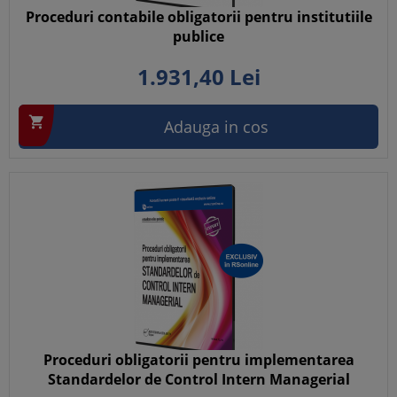
Proceduri contabile obligatorii pentru institutiile
publice
1.931,
40
Lei

Adauga in cos
Proceduri obligatorii pentru implementarea
Standardelor de Control Intern Managerial