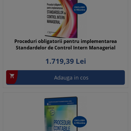
Proceduri obligatorii pentru implementarea
Standardelor de Control Intern Managerial
1.719,
39
Lei

Adauga in cos