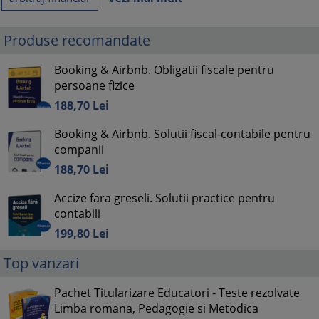
Produse recomandate
Booking & Airbnb. Obligatii fiscale pentru
persoane fizice
188,
70
Lei
Booking & Airbnb. Solutii fiscal-contabile pentru
companii
188,
70
Lei
Accize fara greseli. Solutii practice pentru
contabili
199,
80
Lei
Top vanzari
Pachet Titularizare Educatori - Teste rezolvate
Limba romana, Pedagogie si Metodica