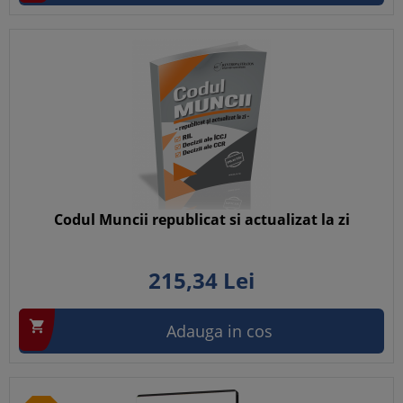
Codul Muncii republicat si actualizat la zi
215,
34
Lei

Adauga in cos