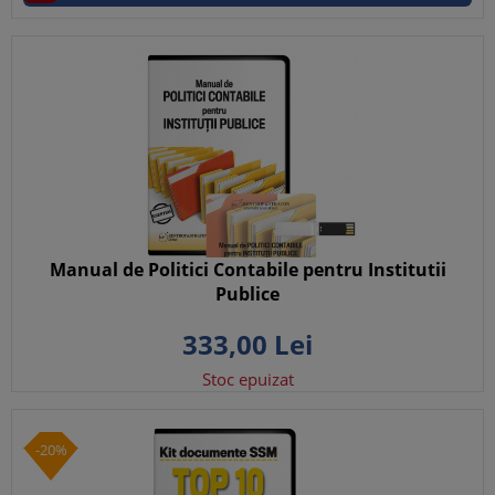
Manual de Politici Contabile pentru Institutii
Publice
333,
00
Lei
Stoc epuizat
-20%