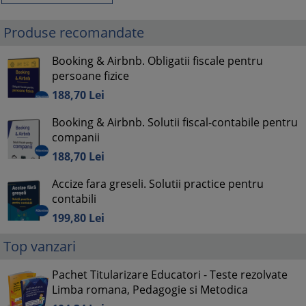
Produse recomandate
Booking & Airbnb. Obligatii fiscale pentru
persoane fizice
188,
70
Lei
Booking & Airbnb. Solutii fiscal-contabile pentru
companii
188,
70
Lei
Accize fara greseli. Solutii practice pentru
contabili
199,
80
Lei
Top vanzari
Pachet Titularizare Educatori - Teste rezolvate
Limba romana, Pedagogie si Metodica