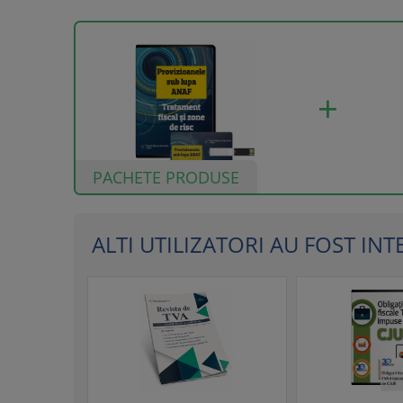
PACHETE PRODUSE
ALTI UTILIZATORI AU FOST INTER