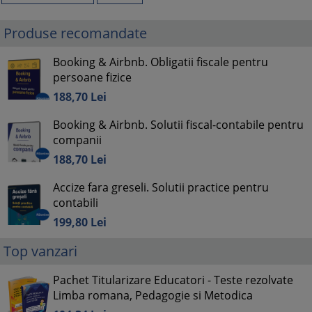
Produse recomandate
Booking & Airbnb. Obligatii fiscale pentru
persoane fizice
188,
70
Lei
Booking & Airbnb. Solutii fiscal-contabile pentru
companii
188,
70
Lei
Accize fara greseli. Solutii practice pentru
contabili
199,
80
Lei
Top vanzari
Pachet Titularizare Educatori - Teste rezolvate
Limba romana, Pedagogie si Metodica