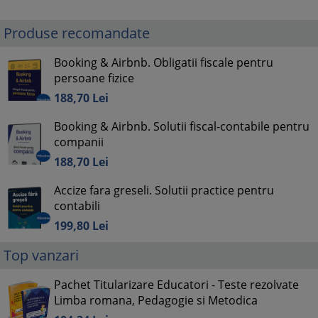
Produse recomandate
Booking & Airbnb. Obligatii fiscale pentru
persoane fizice
188,
70
Lei
Booking & Airbnb. Solutii fiscal-contabile pentru
companii
188,
70
Lei
Accize fara greseli. Solutii practice pentru
contabili
199,
80
Lei
Top vanzari
Pachet Titularizare Educatori - Teste rezolvate
Limba romana, Pedagogie si Metodica