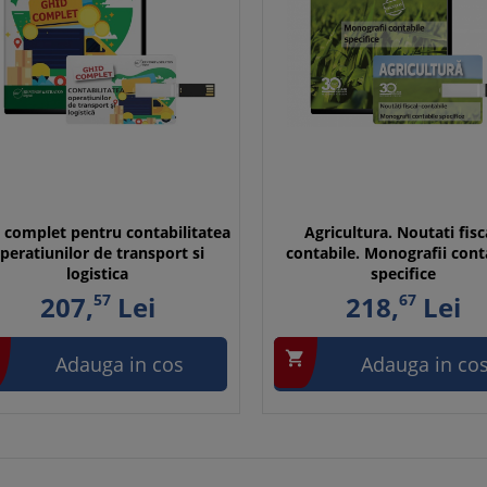
 complet pentru contabilitatea
Agricultura. Noutati fisc
peratiunilor de transport si
contabile. Monografii cont
logistica
specifice
207,
57
Lei
218,
67
Lei

Adauga in cos
Adauga in co