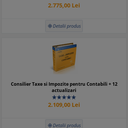
2.775,
00
Lei
Detalii produs

Consilier Taxe si Impozite pentru Contabili + 12
actualizari
2.109,
00
Lei
Detalii produs
