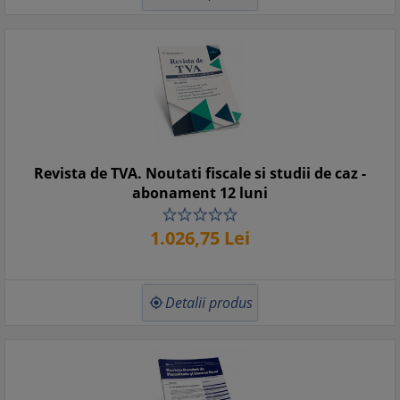
Revista de TVA. Noutati fiscale si studii de caz -
abonament 12 luni
1.026,
75
Lei
Detalii produs
