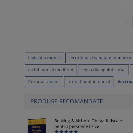

legislatia muncii
securitate si sanatate in munca
codul muncii modificat
legea dialogului social
Resurse Umane
textul Codului muncii
Vezi ma
PRODUSE RECOMANDATE
Booking & Airbnb. Obligatii fiscale
pentru persoane fizice