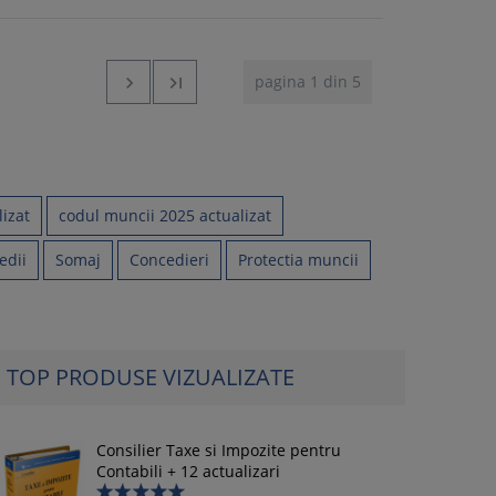
pagina 1 din 5


izat
codul muncii 2025 actualizat
edii
Somaj
Concedieri
Protectia muncii
TOP PRODUSE VIZUALIZATE
Consilier Taxe si Impozite pentru
Contabili + 12 actualizari