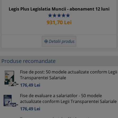
Legis Plus Legislatia Muncii - abonament 12 luni
931,
70
Lei
Detalii produs

Produse recomandate
Fise de post: 50 modele actualizate conform Legii
Transparentei Salariale
176,
49
Lei
Fise de evaluare a salariatilor - 50 modele
actualizate conform Legii Transparentei Salariale
176,
49
Lei