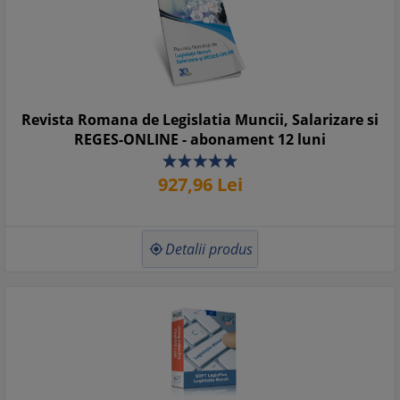
Revista Romana de Legislatia Muncii, Salarizare si
REGES-ONLINE - abonament 12 luni
927,
96
Lei
Detalii produs
