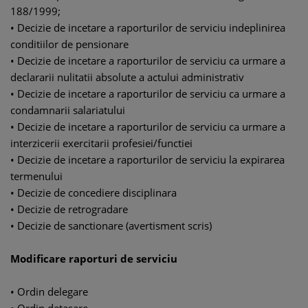
188/1999;
• Decizie de incetare a raporturilor de serviciu indeplinirea
conditiilor de pensionare
• Decizie de incetare a raporturilor de serviciu ca urmare a
declararii nulitatii absolute a actului administrativ
• Decizie de incetare a raporturilor de serviciu ca urmare a
condamnarii salariatului
• Decizie de incetare a raporturilor de serviciu ca urmare a
interzicerii exercitarii profesiei/functiei
• Decizie de incetare a raporturilor de serviciu la expirarea
termenului
• Decizie de concediere disciplinara
• Decizie de retrogradare
• Decizie de sanctionare (avertisment scris)
Modificare raporturi de serviciu
• Ordin delegare