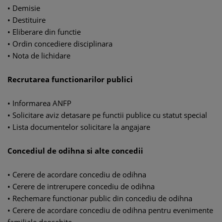
• Demisie
• Destituire
• Eliberare din functie
• Ordin concediere disciplinara
• Nota de lichidare
Recrutarea functionarilor publici
• Informarea ANFP
• Solicitare aviz detasare pe functii publice cu statut special
• Lista documentelor solicitare la angajare
Concediul de odihna si alte concedii
• Cerere de acordare concediu de odihna
• Cerere de intrerupere concediu de odihna
• Rechemare functionar public din concediu de odihna
• Cerere de acordare concediu de odihna pentru evenimente