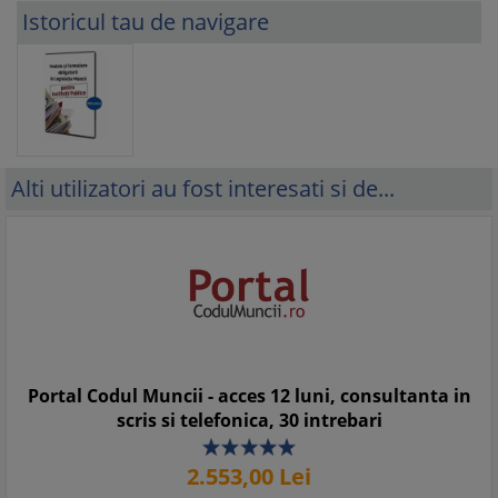
Istoricul tau de navigare
Alti utilizatori au fost interesati si de...
Portal Codul Muncii - acces 12 luni, consultanta in
scris si telefonica, 30 intrebari
2.553,
00
Lei