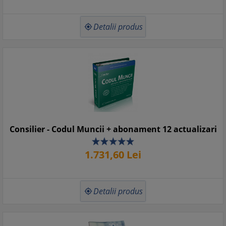
Detalii produs

Consilier - Codul Muncii + abonament 12 actualizari
1.731,
60
Lei
Detalii produs
