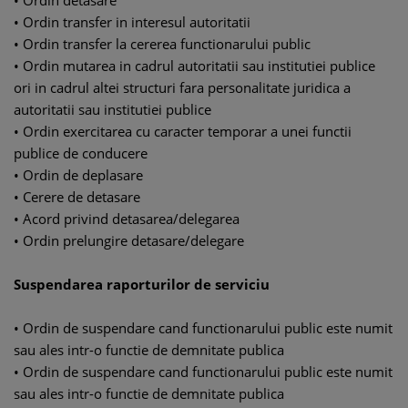
• Ordin detasare
• Ordin transfer in interesul autoritatii
• Ordin transfer la cererea functionarului public
• Ordin mutarea in cadrul autoritatii sau institutiei publice
ori in cadrul altei structuri fara personalitate juridica a
autoritatii sau institutiei publice
• Ordin exercitarea cu caracter temporar a unei functii
publice de conducere
• Ordin de deplasare
• Cerere de detasare
• Acord privind detasarea/delegarea
• Ordin prelungire detasare/delegare
Suspendarea raporturilor de serviciu
• Ordin de suspendare cand functionarului public este numit
sau ales intr-o functie de demnitate publica
• Ordin de suspendare cand functionarului public este numit
sau ales intr-o functie de demnitate publica