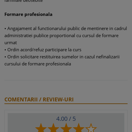
familiale deosebite
Formare profesionala
• Angajament al functionarului public de mentinere in cadrul
administratiei publice proportional cu cursul de formare
urmat
• Ordin acord/refuz participare la curs
• Ordin solicitare restituirea sumelor in cazul nefinalizarii
cursului de formare profesionala
COMENTARII / REVIEW-URI
4.00
/ 5