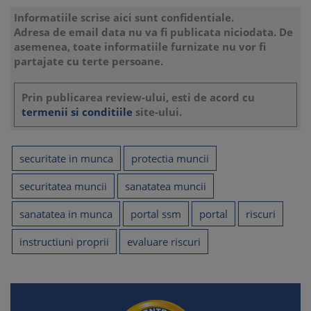
Informatiile scrise aici sunt confidentiale.
Adresa de email data nu va fi publicata niciodata. De
asemenea, toate informatiile furnizate nu vor fi
partajate cu terte persoane.
Prin publicarea review-ului, esti de acord cu
termenii si conditiile
site-ului.
securitate in munca
protectia muncii
securitatea muncii
sanatatea muncii
sanatatea in munca
portal ssm
portal
riscuri
instructiuni proprii
evaluare riscuri