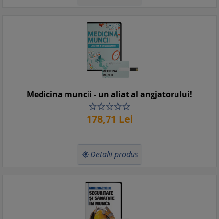
Medicina muncii - un aliat al angjatorului!
178,
71
Lei
Detalii produs
