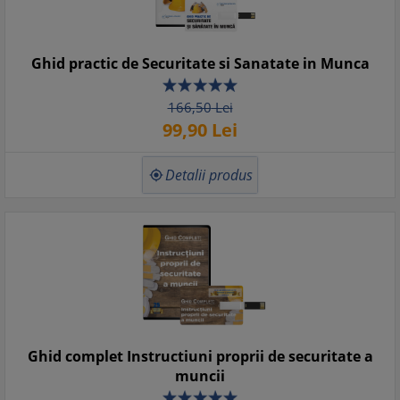
Ghid practic de Securitate si Sanatate in Munca
166,
50
Lei
99,
90
Lei
Detalii produs

Ghid complet Instructiuni proprii de securitate a
muncii