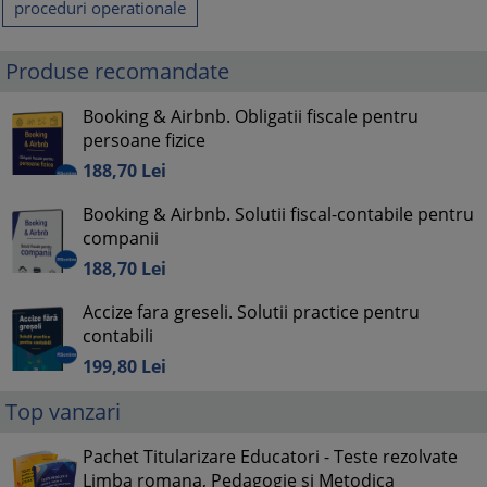
proceduri operationale
Produse recomandate
Booking & Airbnb. Obligatii fiscale pentru
persoane fizice
188,
70
Lei
Booking & Airbnb. Solutii fiscal-contabile pentru
companii
188,
70
Lei
Accize fara greseli. Solutii practice pentru
contabili
199,
80
Lei
Top vanzari
Pachet Titularizare Educatori - Teste rezolvate
Limba romana, Pedagogie si Metodica