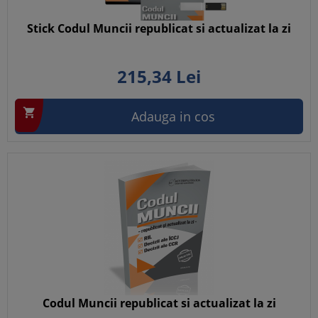
Stick Codul Muncii republicat si actualizat la zi
215,
34
Lei

Adauga in cos
Codul Muncii republicat si actualizat la zi