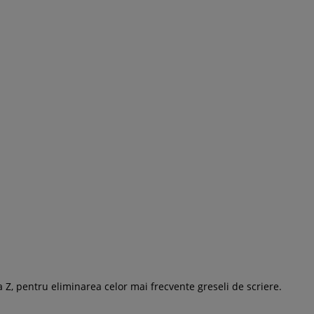
a Z, pentru eliminarea celor mai frecvente greseli de scriere.