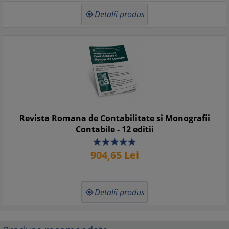
Detalii produs

Revista Romana de Contabilitate si Monografii
Contabile - 12 editii
904,
65
Lei
Detalii produs
