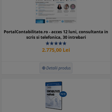
PortalContabilitate.ro - acces 12 luni, consultanta in
scris si telefonica, 30 intrebari
2.775,
00
Lei
Detalii produs
