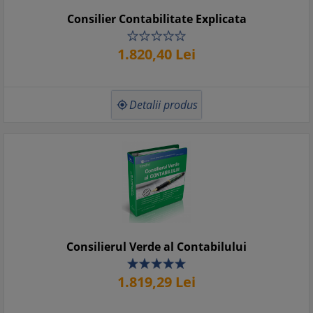
Consilier Contabilitate Explicata
1.820,
40
Lei
Detalii produs

Consilierul Verde al Contabilului
1.819,
29
Lei