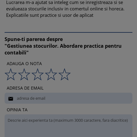
Lucrarea m-a ajutat sa inteleg cum se inregistreaza si se
evalueaza stocurile inclusiv in comertul online si horeca.
Explicatiile sunt practice si usor de aplicat
Spune-ti parerea despre
"Gestiunea stocurilor. Abordare practica pentru
contabili"
ADAUGA O NOTA
ADRESA DE EMAIL

OPINIA TA