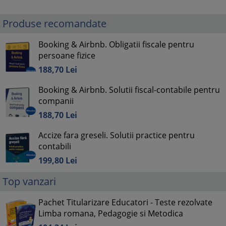
Produse recomandate
Booking & Airbnb. Obligatii fiscale pentru
persoane fizice
188,
70
Lei
Booking & Airbnb. Solutii fiscal-contabile pentru
companii
188,
70
Lei
Accize fara greseli. Solutii practice pentru
contabili
199,
80
Lei
Top vanzari
Pachet Titularizare Educatori - Teste rezolvate
Limba romana, Pedagogie si Metodica