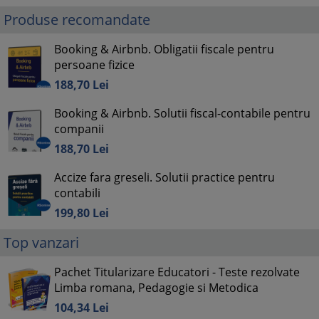
Produse recomandate
Booking & Airbnb. Obligatii fiscale pentru
persoane fizice
188,
70
Lei
Booking & Airbnb. Solutii fiscal-contabile pentru
companii
188,
70
Lei
Accize fara greseli. Solutii practice pentru
contabili
199,
80
Lei
Top vanzari
Pachet Titularizare Educatori - Teste rezolvate
Limba romana, Pedagogie si Metodica
104,
34
Lei