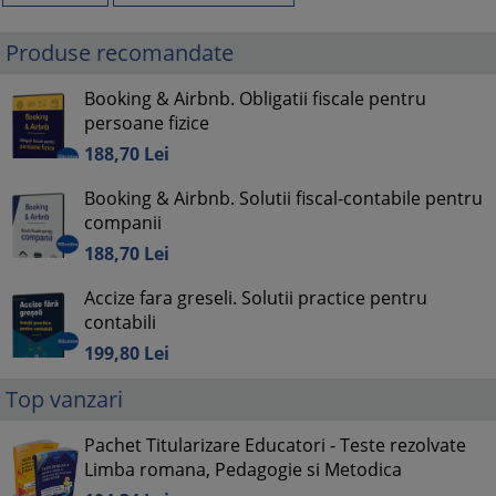
Produse recomandate
Booking & Airbnb. Obligatii fiscale pentru
persoane fizice
188,
70
Lei
Booking & Airbnb. Solutii fiscal-contabile pentru
companii
188,
70
Lei
Accize fara greseli. Solutii practice pentru
contabili
199,
80
Lei
Top vanzari
Pachet Titularizare Educatori - Teste rezolvate
Limba romana, Pedagogie si Metodica